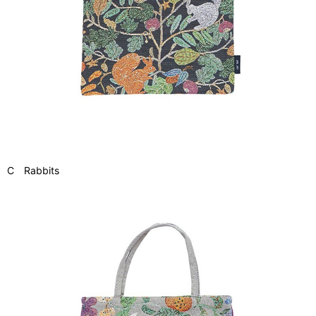
C Rabbits