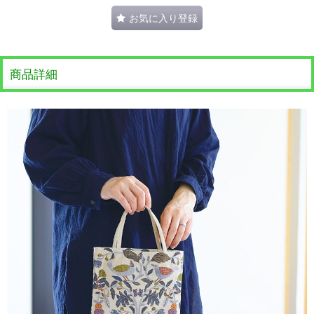
お気に入り登録
商品詳細