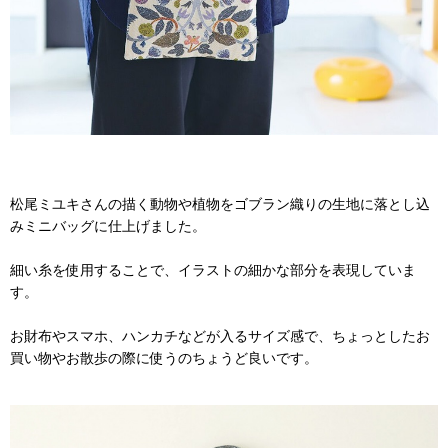
松尾ミユキさんの描く動物や植物をゴブラン織りの生地に落とし込
みミニバッグに仕上げました。
細い糸を使用することで、イラストの細かな部分を表現していま
す。
お財布やスマホ、ハンカチなどが入るサイズ感で、ちょっとしたお
買い物やお散歩の際に使うのちょうど良いです。