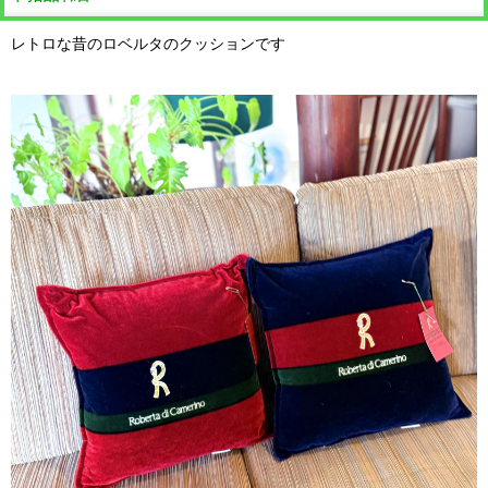
レトロな昔のロベルタのクッションです