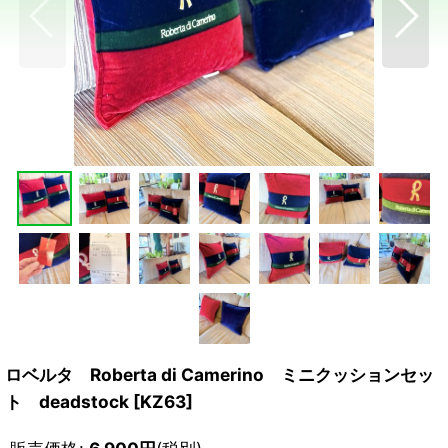
ロベルタ Roberta di Camerino ミニクッションセッ
ト deadstock
[
KZ63
]