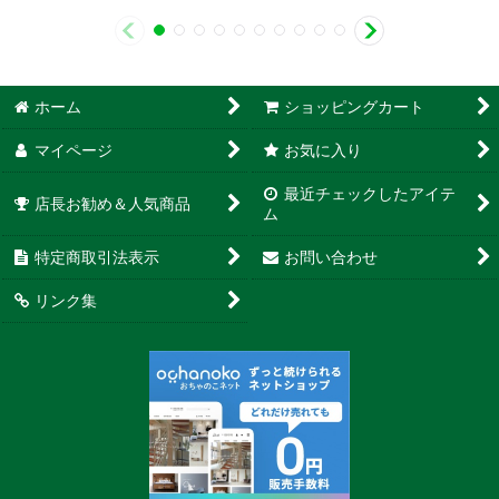
ホーム
ショッピングカート
マイページ
お気に入り
最近チェックしたアイテ
店長お勧め＆人気商品
ム
特定商取引法表示
お問い合わせ
リンク集