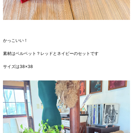
かっこいい！
素材はベルベット？レッドとネイビーのセットです
サイズは38×38