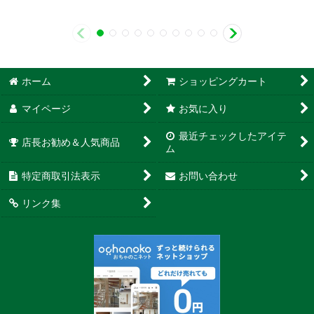
ホーム
ショッピングカート
マイページ
お気に入り
最近チェックしたアイテ
店長お勧め＆人気商品
ム
特定商取引法表示
お問い合わせ
リンク集