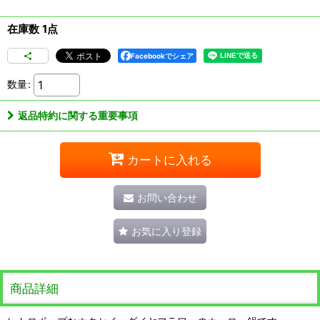
在庫数 1点
Facebookでシェア
数量
:
返品特約に関する重要事項
カートに入れる
お問い合わせ
お気に入り登録
商品詳細