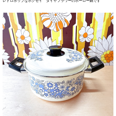
レトロポップなホクセイ ダイヤフラワーのホーロー鍋です