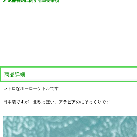
返品特約に関する重要事項
商品詳細
レトロなホーローケトルです
日本製ですが 北欧っぽい。アラビアのにそっくりです