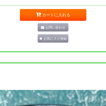
カートに入れる
お問い合わせ
お気に入り登録