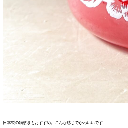
日本製の鍋敷きもおすすめ。こんな感じでかわいいです