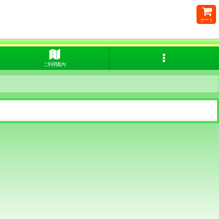
カート
ご利用案内