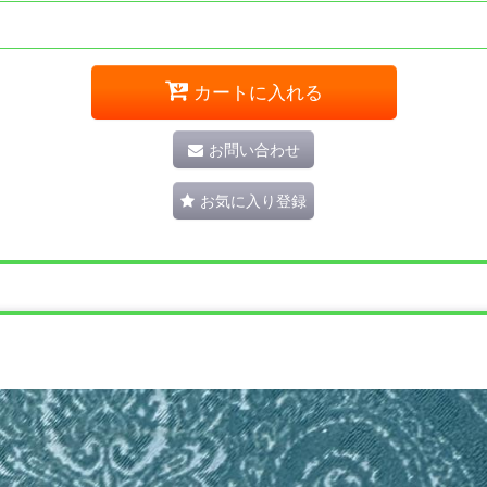
カートに入れる
お問い合わせ
お気に入り登録