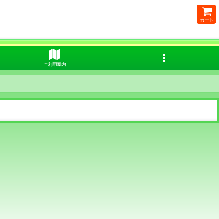
カート
ご利用案内