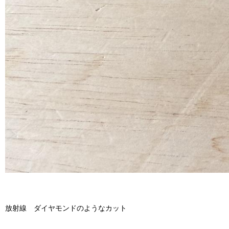
放射線 ダイヤモンドのようなカット