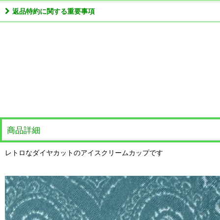
返品特約に関する重要事項
商品詳細
レトロなダイヤカットのアイスクリームカップです