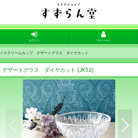
ログイン
マイページ
イスクリームカップ デザートグラス ダイヤカット
 デザートグラス ダイヤカット
[
JK52
]