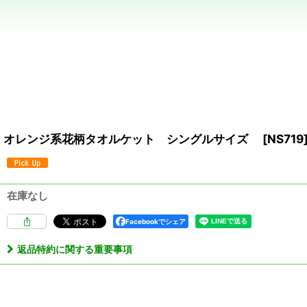
オレンジ系花柄タオルケット シングルサイズ
[
NS719
在庫なし
Facebookでシェア
返品特約に関する重要事項