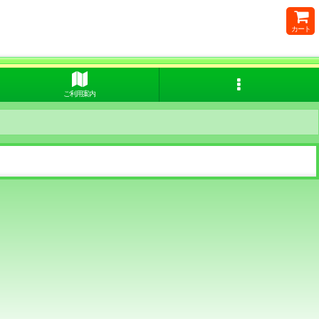
カート
ご利用案内