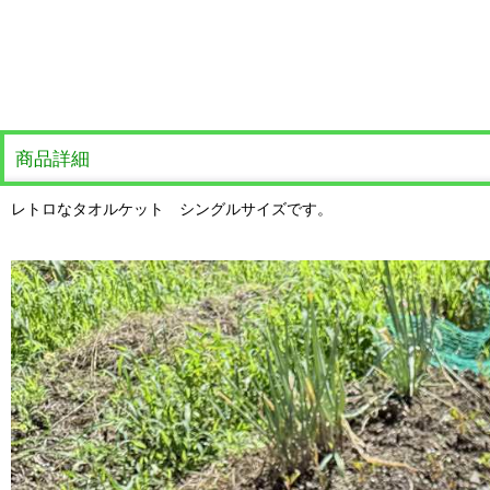
商品詳細
レトロなタオルケット シングルサイズです。