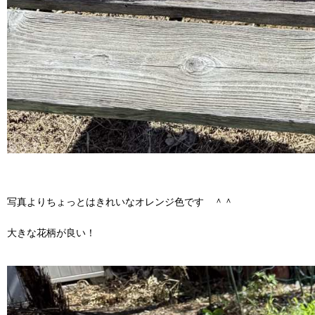
写真よりちょっとはきれいなオレンジ色です ＾＾
大きな花柄が良い！