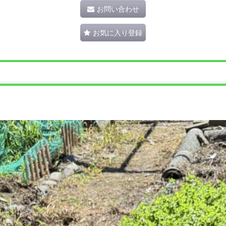
お問い合わせ
お気に入り登録