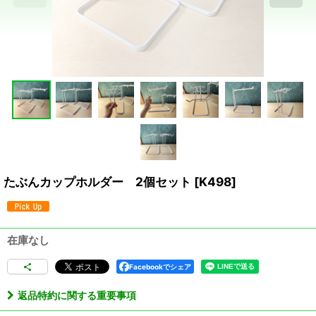
たぶんカップホルダー 2個セット
[
K498
]
在庫なし
Facebookでシェア
返品特約に関する重要事項