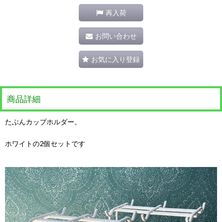
再入荷
お問い合わせ
お気に入り登録
商品詳細
たぶんカップホルダー。
ホワイトの2個セットです