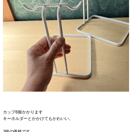
カップ6個かかります
キーホルダーとかかけてもかわいい。
2個の価格です