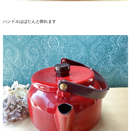
ハンドルはぱたんと倒れます