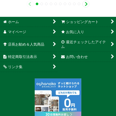
ホーム
ショッピングカート
マイページ
お気に入り
最近チェックしたアイテ
店長お勧め＆人気商品
ム
特定商取引法表示
お問い合わせ
リンク集