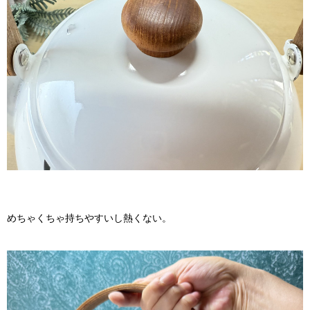
めちゃくちゃ持ちやすいし熱くない。