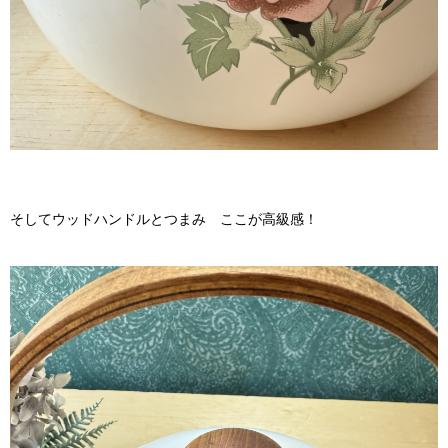
そしてウッドハンドルとつまみ ここが高級感！