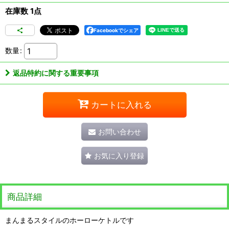
在庫数 1点
Facebookでシェア
数量
:
返品特約に関する重要事項
カートに入れる
お問い合わせ
お気に入り登録
商品詳細
まんまるスタイルのホーローケトルです