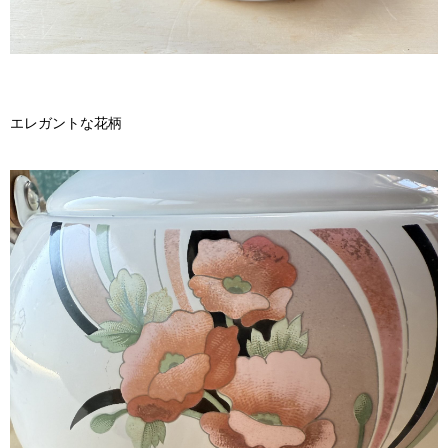
エレガントな花柄