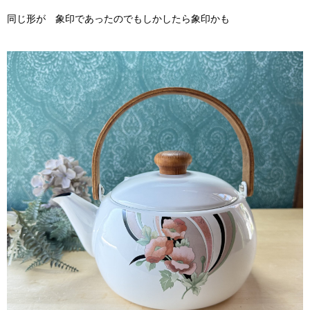
同じ形が 象印であったのでもしかしたら象印かも