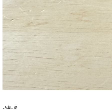
JA山口県