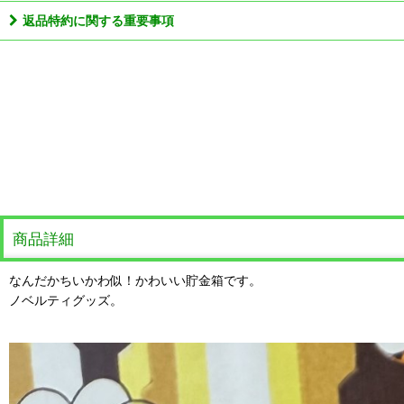
返品特約に関する重要事項
商品詳細
なんだかちいかわ似！かわいい貯金箱です。
ノベルティグッズ。