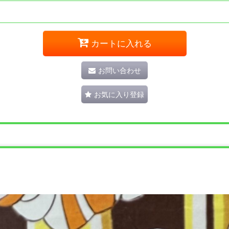
カートに入れる
お問い合わせ
お気に入り登録