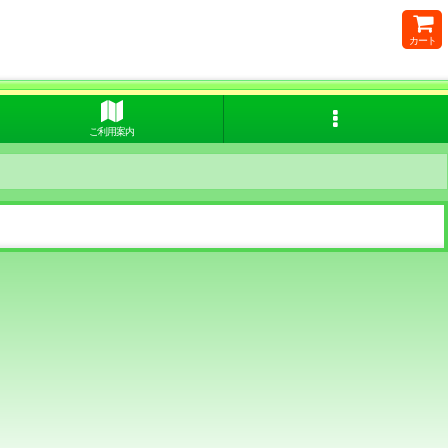
カート
ご利用案内