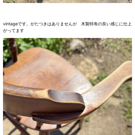
vintageです。がたつきはありませんが 木製特有の良い感じに仕上
がってます