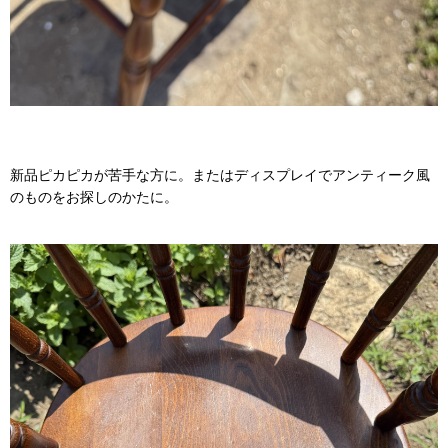
新品ピカピカが苦手な方に。またはディスプレイでアンティーク風
のものをお探しのかたに。