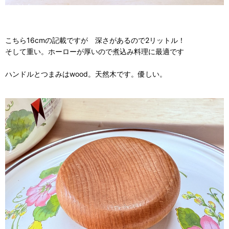
こちら16cmの記載ですが 深さがあるので2リットル！
そして重い。ホーローが厚いので煮込み料理に最適です
ハンドルとつまみはwood。天然木です。優しい。