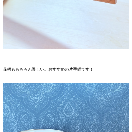
花柄ももちろん優しい。おすすめの片手鍋です！