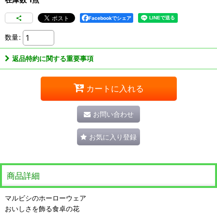
Facebookでシェア
数量
:
返品特約に関する重要事項
カートに入れる
お問い合わせ
お気に入り登録
商品詳細
マルビシのホーローウェア
おいしさを飾る食卓の花