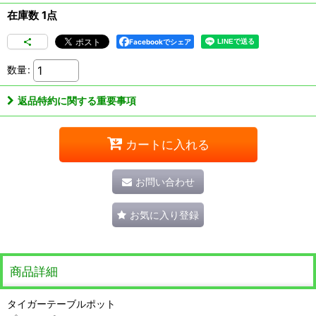
在庫数 1点
Facebookでシェア
数量
:
返品特約に関する重要事項
カートに入れる
お問い合わせ
お気に入り登録
商品詳細
タイガーテーブルポット