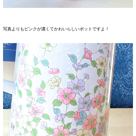
写真よりもピンクが濃くてかわいらしいポットですよ！