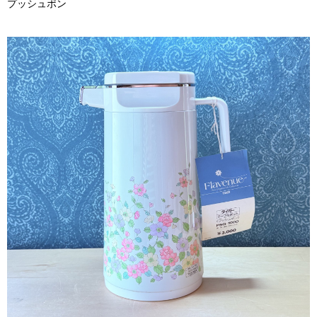
プッシュポン