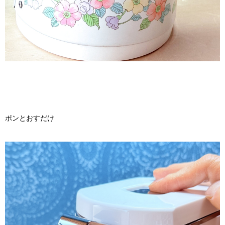
ポンとおすだけ