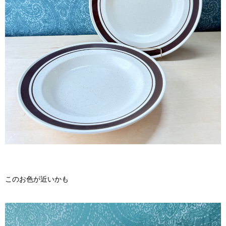
このお色が近いかも