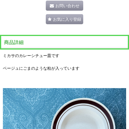
お問い合わせ
お気に入り登録
商品詳細
ミカサのカレーシチュー皿です
ベージュにごまのような粒が入っています