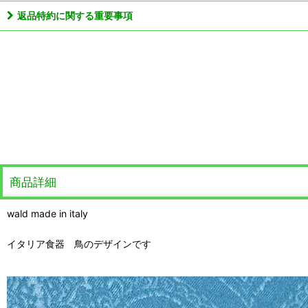
返品特約に関する重要事項
商品詳細
wald made in italy
イタリア食器 鳥のデザインです