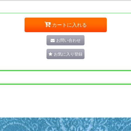
カートに入れる
お問い合わせ
お気に入り登録