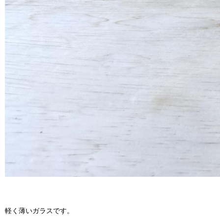
軽く薄いガラスです。