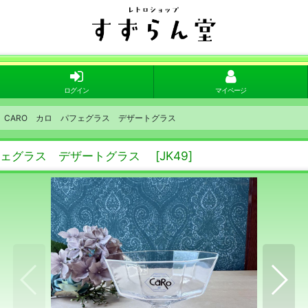
ログイン
マイページ
ス CARO カロ パフェグラス デザートグラス
パフェグラス デザートグラス
[
JK49
]