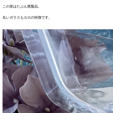
この形はたぶん廃盤品。
丸いガラスもカロの特徴です。