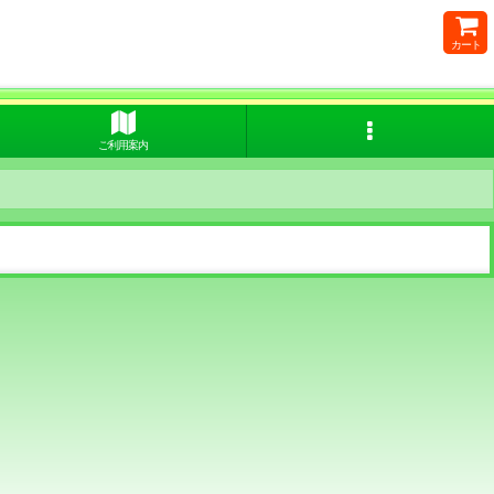
カート
ご利用案内