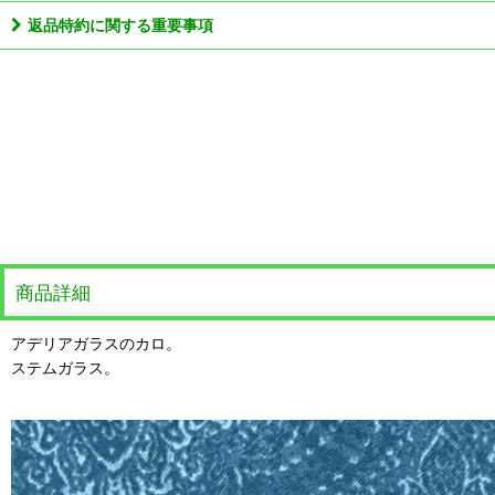
返品特約に関する重要事項
商品詳細
アデリアガラスのカロ。
ステムガラス。