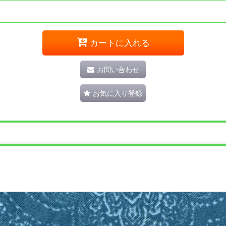
カートに入れる
お問い合わせ
お気に入り登録