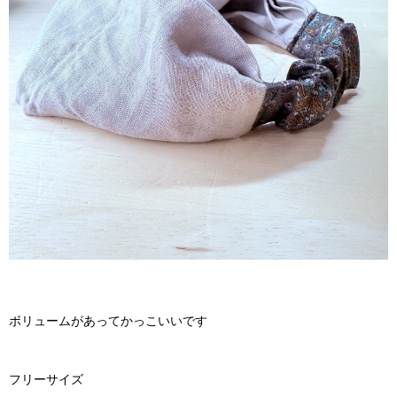
ボリュームがあってかっこいいです
フリーサイズ