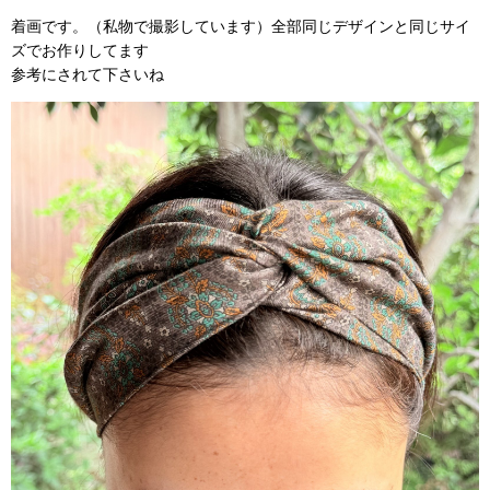
着画です。（私物で撮影しています）全部同じデザインと同じサイ
ズでお作りしてます
参考にされて下さいね