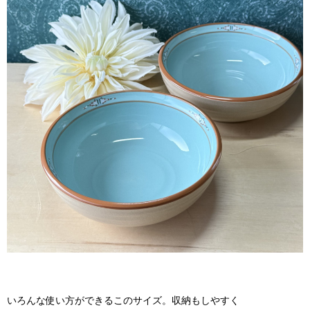
いろんな使い方ができるこのサイズ。収納もしやすく