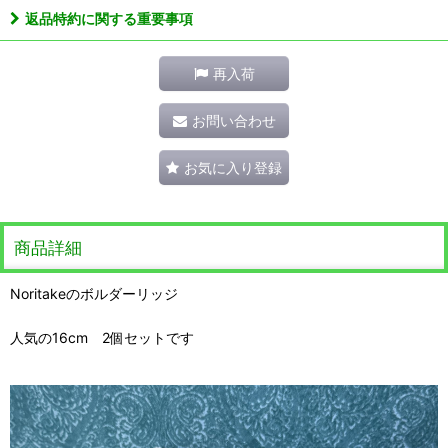
返品特約に関する重要事項
再入荷
お問い合わせ
お気に入り登録
商品詳細
Noritakeのボルダーリッジ
人気の16cm 2個セットです