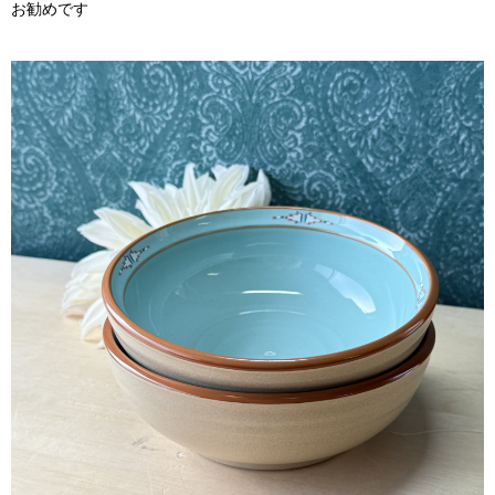
お勧めです