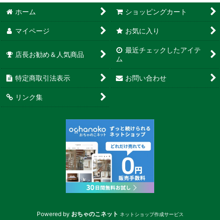
ホーム
ショッピングカート
マイページ
お気に入り
最近チェックしたアイテ
店長お勧め＆人気商品
ム
特定商取引法表示
お問い合わせ
リンク集
Powered by
おちゃのこネット
ネットショップ作成サービス