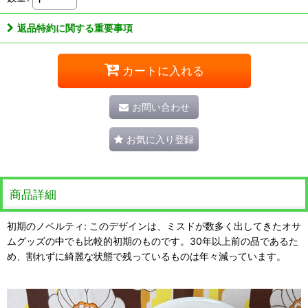
返品特約に関する重要事項
カートに入れる
お問い合わせ
お気に入り登録
商品詳細
初期のノベルティ: このデザインは、ミスドが数多く出してきたオサ
ムグッズの中でも比較的初期のものです。30年以上前の品であるた
め、割れずに綺麗な状態で残っているものは年々減っています。