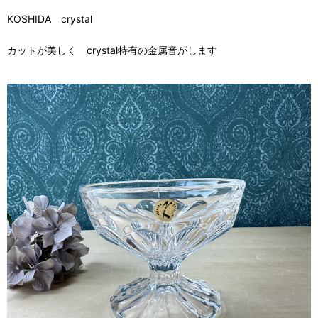
KOSHIDA crystal
カットが美しく crystal特有の金属音がします