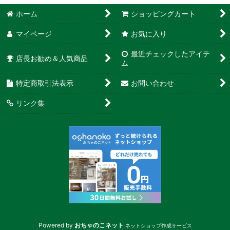
ホーム
ショッピングカート
マイページ
お気に入り
最近チェックしたアイテ
店長お勧め＆人気商品
ム
特定商取引法表示
お問い合わせ
リンク集
Powered by
おちゃのこネット
ネットショップ作成サービス