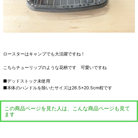
ロースターはキャンプでも大活躍ですね！
こちらチューリップのような花柄です 可愛いですね
■デッドストック未使用
■本体のハンドルを除いたサイズは26.5×20.5cm程です
この商品ページを見た人は、こんな商品ページも見て
ます