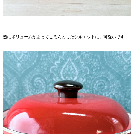
蓋にボリュームがあってころんとしたシルエットに。可愛いです