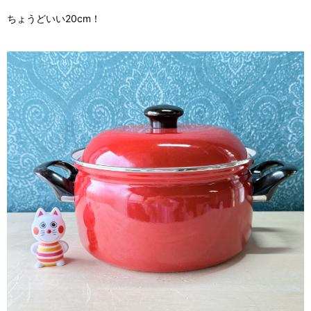
ちょうどいい20cm！