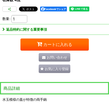
Facebookでシェア
数量
:
返品特約に関する重要事項
カートに入れる
お問い合わせ
お気に入り登録
商品詳細
水玉模様の蓋が特徴の両手鍋