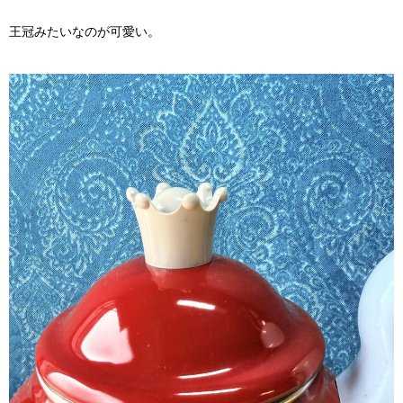
王冠みたいなのが可愛い。