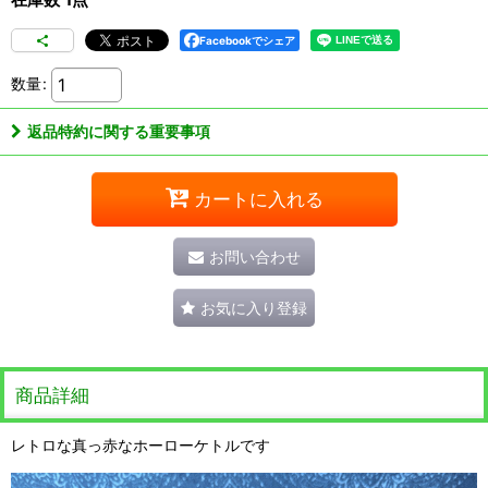
Facebookでシェア
数量
:
返品特約に関する重要事項
カートに入れる
お問い合わせ
お気に入り登録
商品詳細
レトロな真っ赤なホーローケトルです