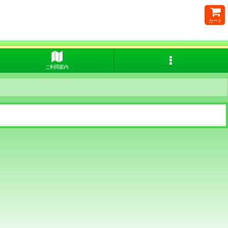
カート
ご利用案内