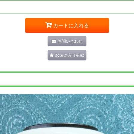
カートに入れる
お問い合わせ
お気に入り登録