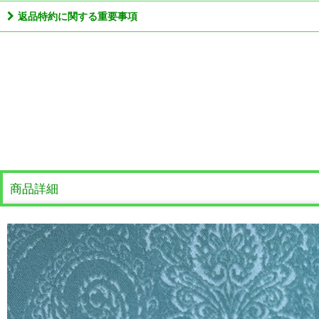
返品特約に関する重要事項
商品詳細