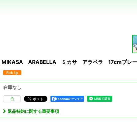
MIKASA ARABELLA ミカサ アラベラ 17cmプ
在庫なし
Facebookでシェア
返品特約に関する重要事項