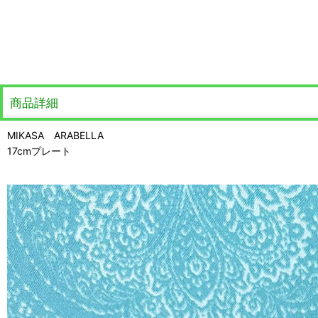
商品詳細
MIKASA ARABELLA
17cmプレート