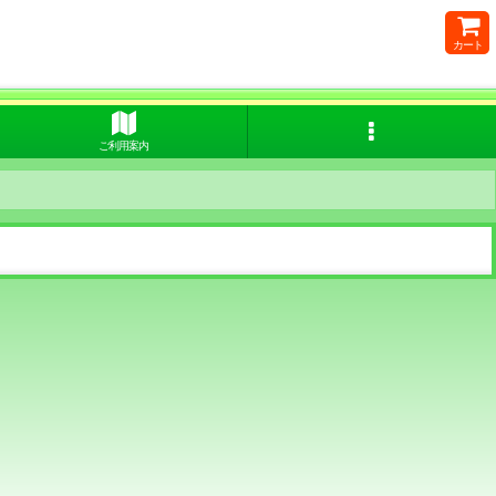
カート
ご利用案内