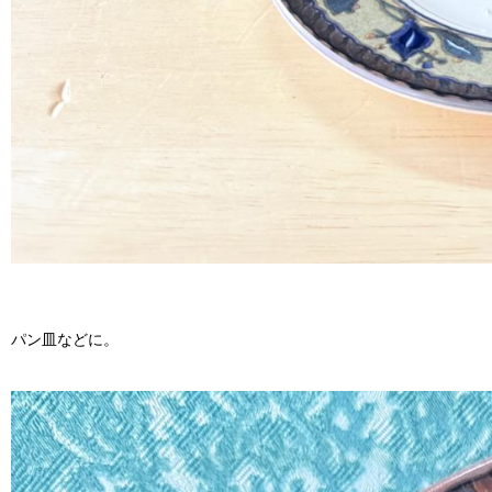
パン皿などに。