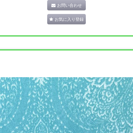
お問い合わせ
お気に入り登録