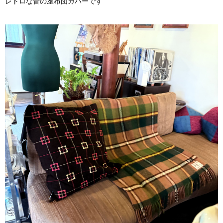
レトロな昔の座布団カバーです