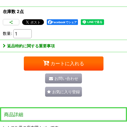
在庫数 2点
Facebookでシェア
数量
:
返品特約に関する重要事項
カートに入れる
お問い合わせ
お気に入り登録
商品詳細