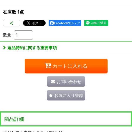
在庫数 1点
Facebookでシェア
数量
:
返品特約に関する重要事項
カートに入れる
お問い合わせ
お気に入り登録
商品詳細