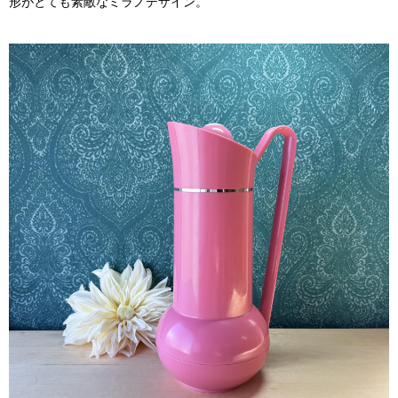
形がとても素敵なミラノデザイン。