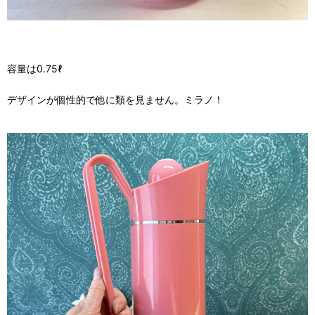
容量は0.75ℓ
デザインが個性的で他に類を見ません。ミラノ！