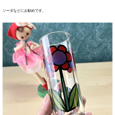
ソーダなどにお勧めです。