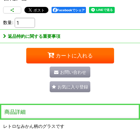
Facebookでシェア
数量
:
返品特約に関する重要事項
カートに入れる
お問い合わせ
お気に入り登録
商品詳細
レトロなみかん柄のグラスです