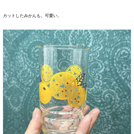
カットしたみかんも。可愛い。