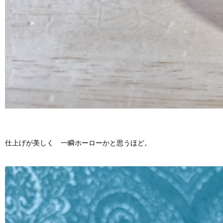
仕上げが美しく 一瞬ホーローかと思うほど。