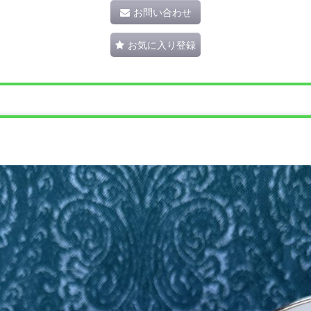
お問い合わせ
お気に入り登録