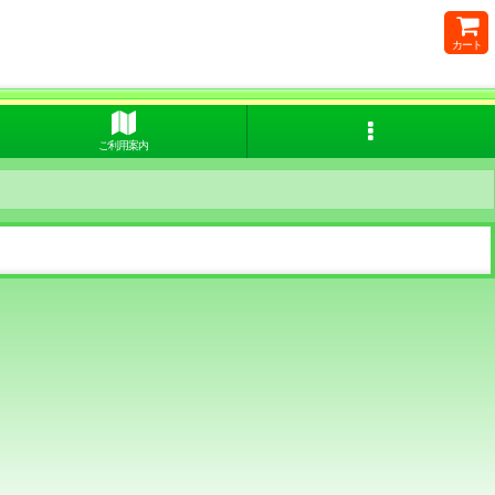
カート
ご利用案内