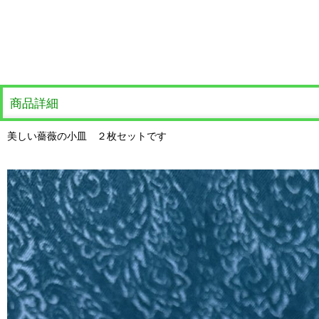
商品詳細
美しい薔薇の小皿 ２枚セットです