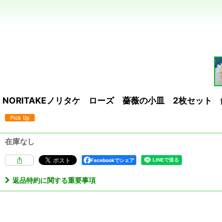
NORITAKEノリタケ ローズ 薔薇の小皿 2枚セット 銀
在庫なし
Facebookでシェア
返品特約に関する重要事項