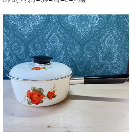
レトロなアイボリーカラーのホーロー片手鍋