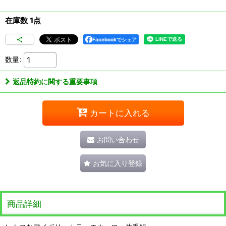
在庫数 1点
Facebookでシェア
数量
:
返品特約に関する重要事項
カートに入れる
お問い合わせ
お気に入り登録
商品詳細