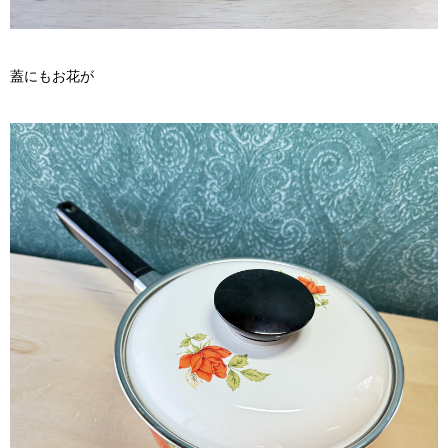
蓋にもお花が