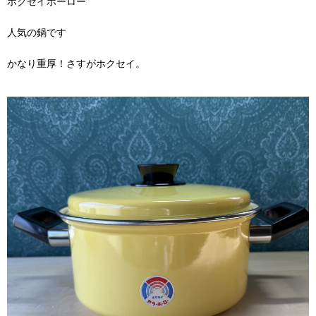
ホクセイホーロー
人気の鍋です
かなり重厚！さすがホクセイ。