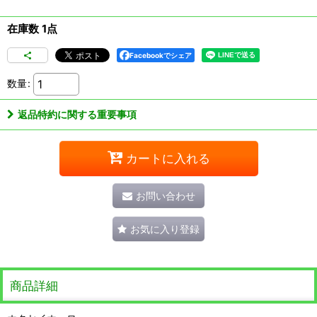
在庫数 1点
Facebookでシェア
数量
:
返品特約に関する重要事項
カートに入れる
お問い合わせ
お気に入り登録
商品詳細