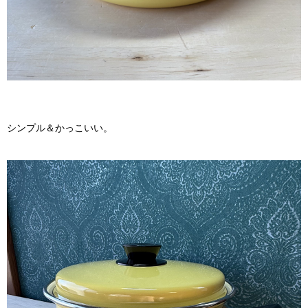
シンプル＆かっこいい。