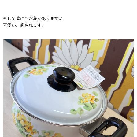
そして蓋にもお花がありますよ
可愛い。癒されます。