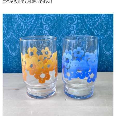
二色そろえても可愛いですね！