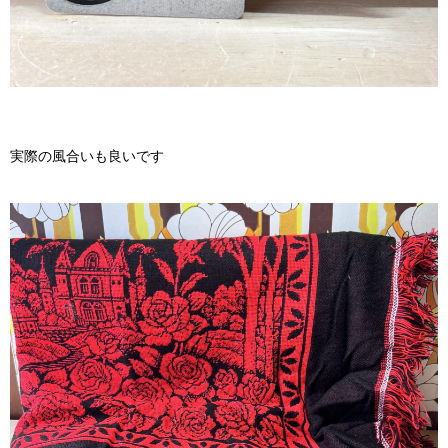
実際の風合いも良いです