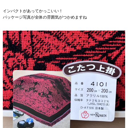
インパクトがあってかっこいい！
パッケージ写真が全体の雰囲気がつかめますね