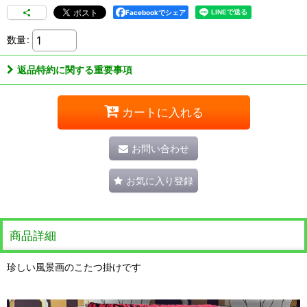
Facebookでシェア
数量
:
返品特約に関する重要事項
カートに入れる
お問い合わせ
お気に入り登録
商品詳細
珍しい風景画のこたつ掛けです