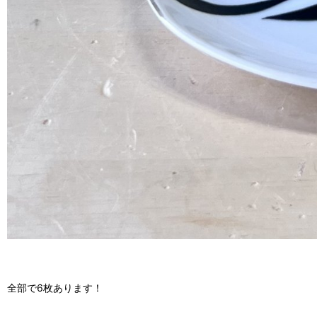
全部で6枚あります！