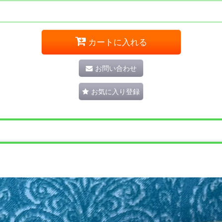
カートに入れる
お問い合わせ
お気に入り登録