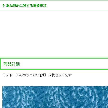
返品特約に関する重要事項
商品詳細
モノトーンのカッコいいお皿 2枚セットです