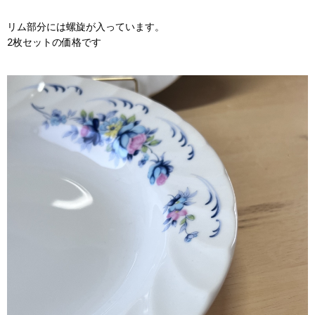
リム部分には螺旋が入っています。
2枚セットの価格です