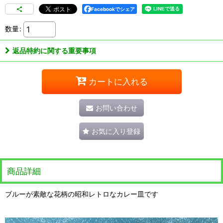
Facebookでシェア
数量
:
返品特約に関する重要事項
カートに入れる
お問い合わせ
お気に入り登録
商品詳細
ブルーが素敵な花柄の昭和レトロなカレー皿です