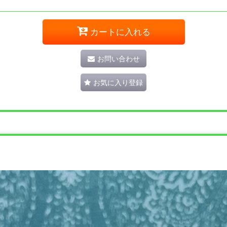
カートに入れる
お問い合わせ
お気に入り登録