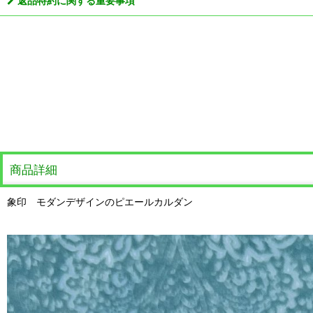
返品特約に関する重要事項
商品詳細
象印 モダンデザインのピエールカルダン