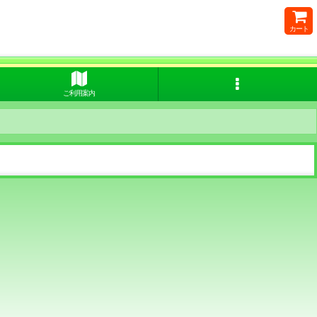
カート
ご利用案内