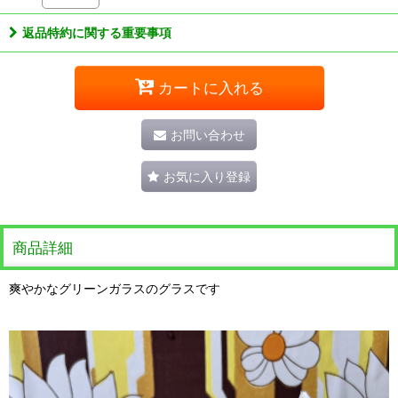
返品特約に関する重要事項
カートに入れる
お問い合わせ
お気に入り登録
商品詳細
爽やかなグリーンガラスのグラスです