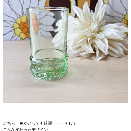
こちら 色がとっても綺麗・・・そして
こんな変わったデザイン