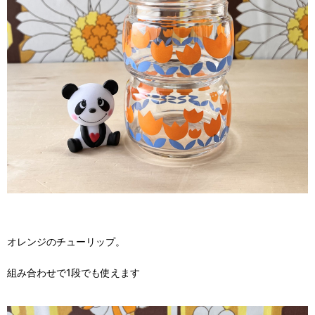
オレンジのチューリップ。
組み合わせで1段でも使えます