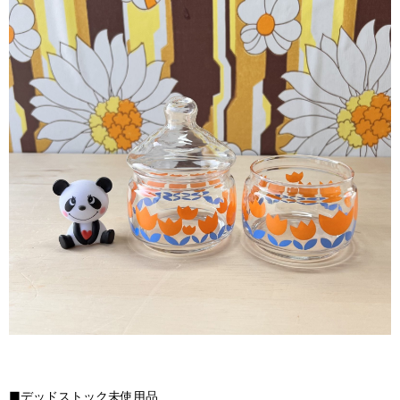
■デッドストック未使用品