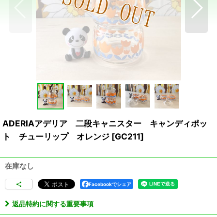
ADERIAアデリア 二段キャニスター キャンディポッ
ト チューリップ オレンジ
[
GC211
]
在庫なし
Facebookでシェア
返品特約に関する重要事項