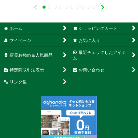
ホーム
ショッピングカート
マイページ
お気に入り
最近チェックしたアイテ
店長お勧め＆人気商品
ム
特定商取引法表示
お問い合わせ
リンク集