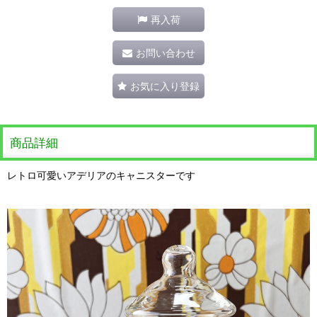
再入荷
お問い合わせ
お気に入り登録
商品詳細
レトロ可愛いアデリアのキャニスターです