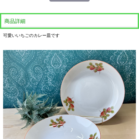
商品詳細
可愛いいちごのカレー皿です