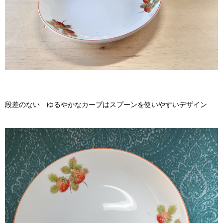
段差のない ゆるやかなカーブはスプーンを使いやすいデザイン