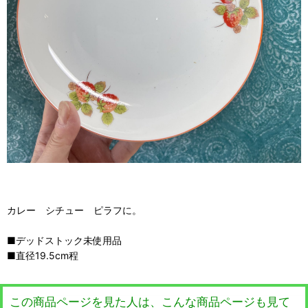
カレー シチュー ピラフに。
■デッドストック未使用品
■直径19.5cm程
この商品ページを見た人は、こんな商品ページも見て