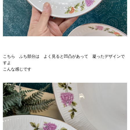
こちら ふち部分は よく見ると凹凸があって 凝ったデザインで
すよ
こんな感じです