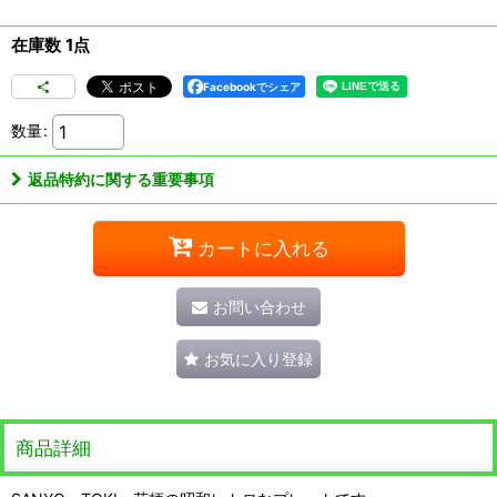
在庫数 1点
Facebookでシェア
数量
:
返品特約に関する重要事項
カートに入れる
お問い合わせ
お気に入り登録
商品詳細