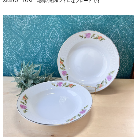
SANYO TOKI 花柄の昭和レトロなプレートです