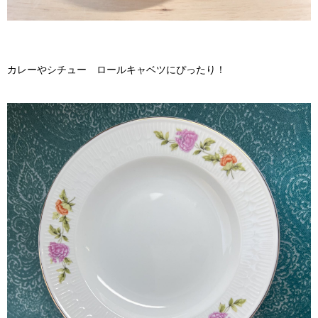
カレーやシチュー ロールキャベツにぴったり！