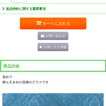
返品特約に関する重要事項
カートに入れる
お問い合わせ
お気に入り登録
商品詳細
長めで
柄も大きめの花柄のグラスです