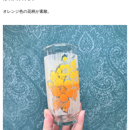
オレンジ色の花柄が素敵。