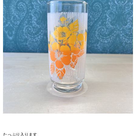
たっぷり入ります