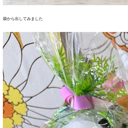
袋から出してみました