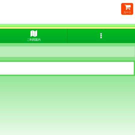
カート
ご利用案内