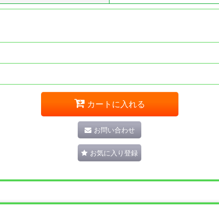
カートに入れる
お問い合わせ
お気に入り登録