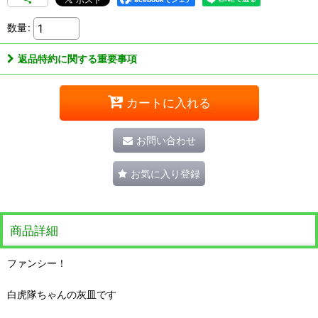
数量
:
返品特約に関する重要事項
カートに入れる
お問い合わせ
お気に入り登録
商品詳細
ファンシー！
白虎隊ちゃんの灰皿です