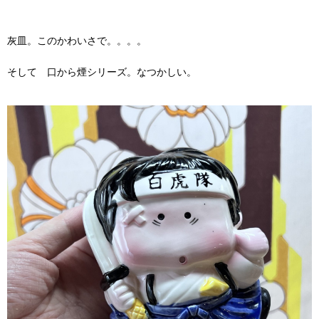
灰皿。このかわいさで。。。。
そして 口から煙シリーズ。なつかしい。