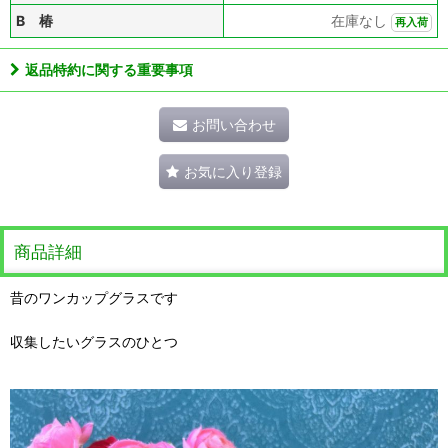
B 椿
在庫なし
再入荷
返品特約に関する重要事項
お問い合わせ
お気に入り登録
商品詳細
昔のワンカップグラスです
収集したいグラスのひとつ