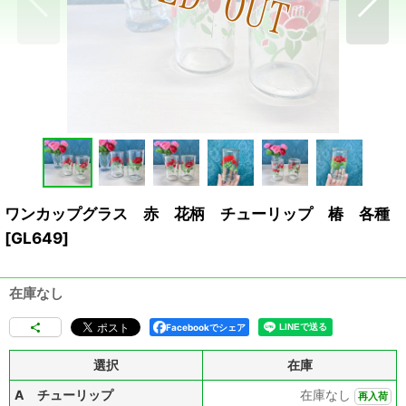
ワンカップグラス 赤 花柄 チューリップ 椿 各種
[
GL649
]
在庫なし
Facebookでシェア
選択
在庫
A チューリップ
在庫なし
再入荷