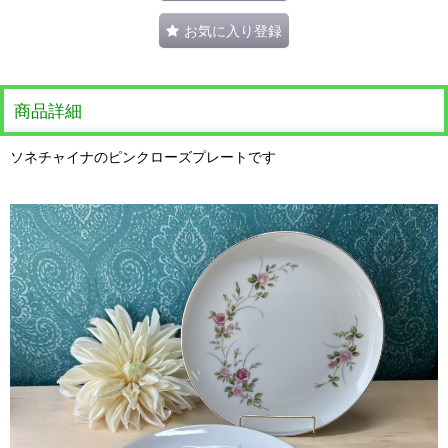
お気に入り登録
商品詳細
ソネチャイナのピンクローズプレートです