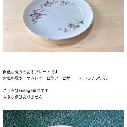
自然な丸みのあるプレートです
お魚料理や オムレツ ピラフ ピザトーストにぴったり。
こちらはvintage食器です
大きな傷はありません