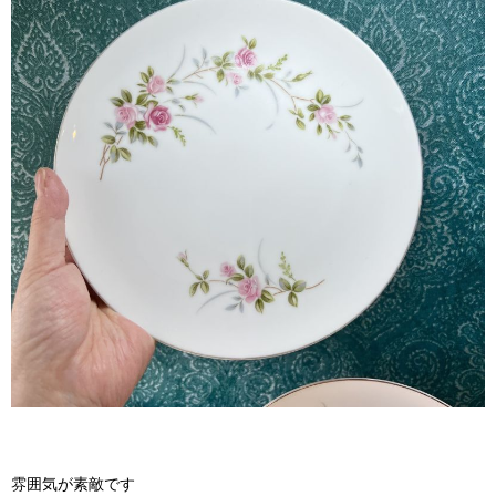
雰囲気が素敵です