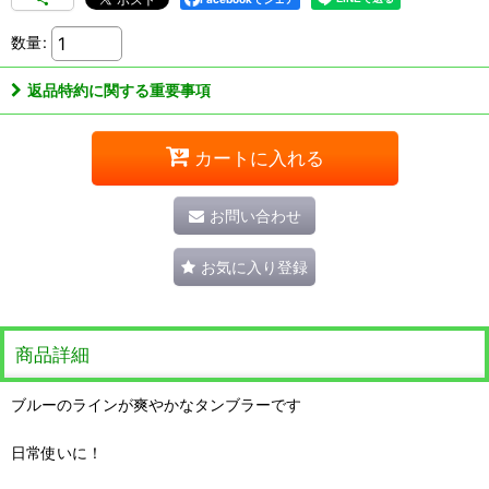
数量
:
返品特約に関する重要事項
カートに入れる
お問い合わせ
お気に入り登録
商品詳細
ブルーのラインが爽やかなタンブラーです
日常使いに！