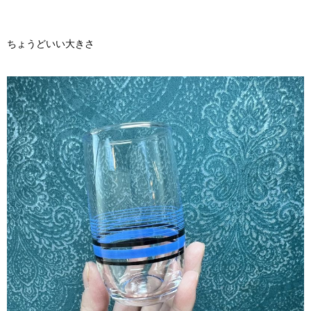
ちょうどいい大きさ