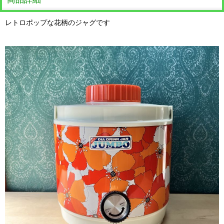
レトロポップな花柄のジャグです