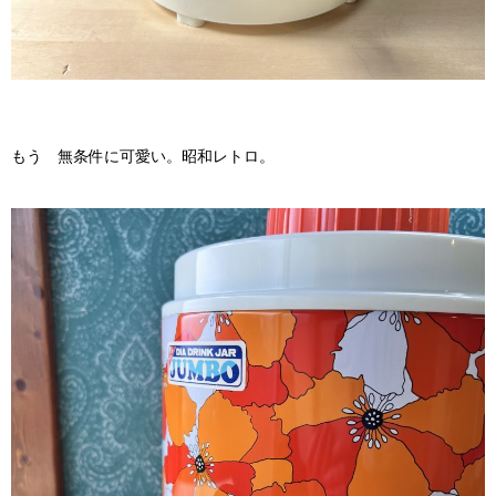
もう 無条件に可愛い。昭和レトロ。